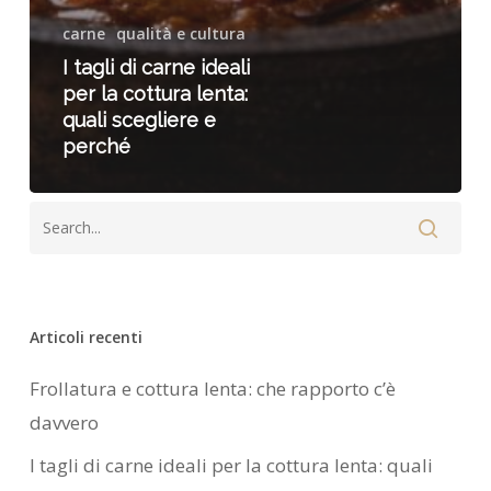
carne
qualità e cultura
I tagli di carne ideali
per la cottura lenta:
quali scegliere e
perché
Articoli recenti
Frollatura e cottura lenta: che rapporto c’è
davvero
I tagli di carne ideali per la cottura lenta: quali