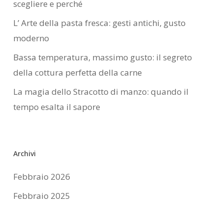
scegliere e perché
L’ Arte della pasta fresca: gesti antichi, gusto
moderno
Bassa temperatura, massimo gusto: il segreto
della cottura perfetta della carne
La magia dello Stracotto di manzo: quando il
tempo esalta il sapore
Archivi
Febbraio 2026
Febbraio 2025