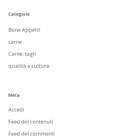
Categorie
Bone Appétit
carne
Carne: tagli
qualità e cultura
Meta
Accedi
Feed dei contenuti
Feed dei commenti