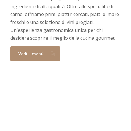
ingredienti di alta qualità. Oltre alle specialità di
carne, offriamo primi piatti ricercati, piatti di mare
freschi e una selezione di vini pregiati.
Un'esperienza gastronomica unica per chi
desidera scoprire il meglio della cucina gourmet
Vedi il menù